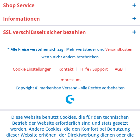
Shop Service
Informationen
SSL verschlüsselt sicher bezahlen
* Alle Preise verstehen sich zzgl. Mehrwertsteuer und
Versandkosten
wenn nicht anders beschrieben
Cookie Einstellungen
Kontakt
Hilfe / Support
AGB
Impressum
Copyright © markenbon Versand - Alle Rechte vorbehalten
Diese Website benutzt Cookies, die für den technischen
Betrieb der Website erforderlich sind und stets gesetzt
werden. Andere Cookies, die den Komfort bei Benutzung
dieser Website erhöhen, der Direktwerbung dienen oder die