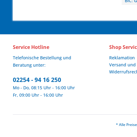
BIC:
Service Hotline
Shop Servi
Telefonische Bestellung und
Reklamation
Versand und
Beratung unter:
Widerrufsrec
02254 - 94 16 250
Mo - Do, 08:15 Uhr - 16:00 Uhr
Fr, 09:00 Uhr - 16:00 Uhr
* Alle Prei