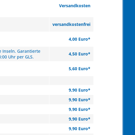
Versandkosten
versandkostenfrei
4,00 Euro*
 Inseln. Garantierte
4,50 Euro*
8:00 Uhr per GLS.
5,60 Euro*
9,90 Euro*
9,90 Euro*
9,90 Euro*
9,90 Euro*
9,90 Euro*