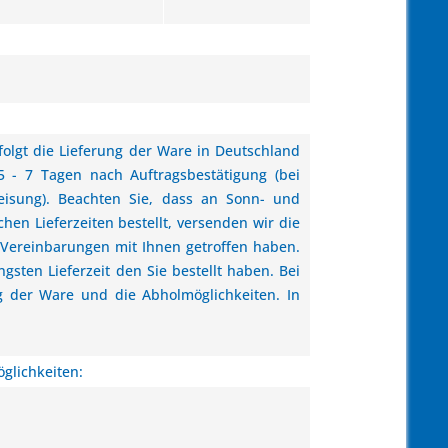
rfolgt die Lieferung der Ware in Deutschland
5 - 7 Tagen nach Auftragsbestätigung (bei
eisung). Beachten Sie, dass an Sonn- und
chen Lieferzeiten bestellt, versenden wir die
Vereinbarungen mit Ihnen getroffen haben.
ngsten Lieferzeit den Sie bestellt haben. Bei
ng der Ware und die Abholmöglichkeiten. In
glichkeiten: