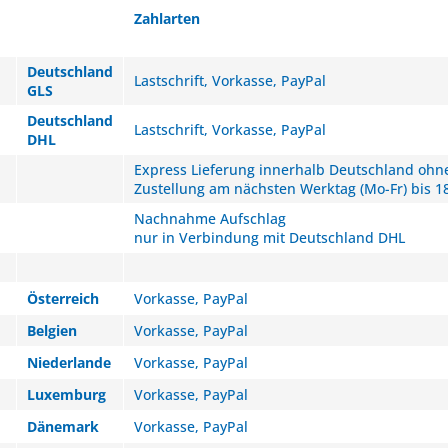
Zahlarten
Deutschland
Lastschrift, Vorkasse, PayPal
GLS
Deutschland
Lastschrift, Vorkasse, PayPal
DHL
Express Lieferung innerhalb Deutschland ohne
Zustellung am nächsten Werktag (Mo-Fr) bis 1
Nachnahme Aufschlag
nur in Verbindung mit Deutschland DHL
Österreich
Vorkasse, PayPal
Belgien
Vorkasse, PayPal
Niederlande
Vorkasse, PayPal
Luxemburg
Vorkasse, PayPal
Dänemark
Vorkasse, PayPal