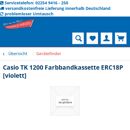
Servicetelefon: 02254 9416 - 250
versandkostenfreie Lieferung innerhalb Deutschland
problemloser Umtausch
Menü
Übersicht
Gerätefinder
Casio TK 1200 Farbbandkassette ERC18P
[violett]