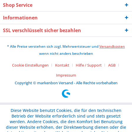
Shop Service
Informationen
SSL verschlüsselt sicher bezahlen
* Alle Preise verstehen sich zzgl. Mehrwertsteuer und
Versandkosten
wenn nicht anders beschrieben
Cookie Einstellungen
Kontakt
Hilfe / Support
AGB
Impressum
Copyright © markenbon Versand - Alle Rechte vorbehalten
Diese Website benutzt Cookies, die für den technischen
Betrieb der Website erforderlich sind und stets gesetzt
werden. Andere Cookies, die den Komfort bei Benutzung
dieser Website erhöhen, der Direktwerbung dienen oder die