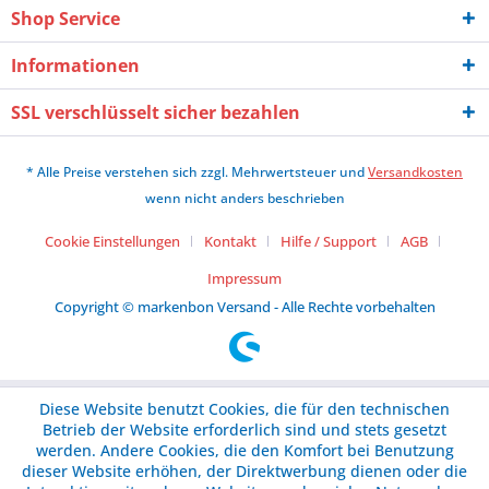
Shop Service
Informationen
SSL verschlüsselt sicher bezahlen
* Alle Preise verstehen sich zzgl. Mehrwertsteuer und
Versandkosten
wenn nicht anders beschrieben
Cookie Einstellungen
Kontakt
Hilfe / Support
AGB
Impressum
Copyright © markenbon Versand - Alle Rechte vorbehalten
Diese Website benutzt Cookies, die für den technischen
Betrieb der Website erforderlich sind und stets gesetzt
werden. Andere Cookies, die den Komfort bei Benutzung
dieser Website erhöhen, der Direktwerbung dienen oder die