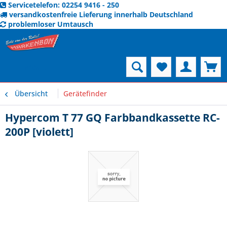
Servicetelefon: 02254 9416 - 250
versandkostenfreie Lieferung innerhalb Deutschland
problemloser Umtausch
Menü
Übersicht
Gerätefinder
Hypercom T 77 GQ Farbbandkassette RC-
200P [violett]