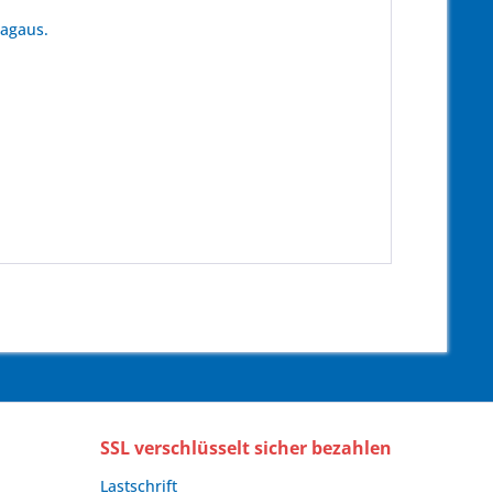
tagaus.
SSL verschlüsselt sicher bezahlen
Lastschrift