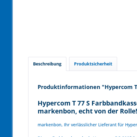
Beschreibung
Produktsicherheit
Produktinformationen "Hypercom T 7
Hypercom T 77 S Farbbandkasset
markenbon, echt von der Rolle
markenbon, Ihr verlässlicher Lieferant für Hyp