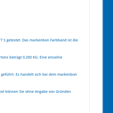
 S getestet. Das markenbon Farbband ist die
tons beträgt 0,200 KG. Eine einzelne
0 geführt. Es handelt sich bei dem markenbon
kel können Sie ohne Angabe von Gründen