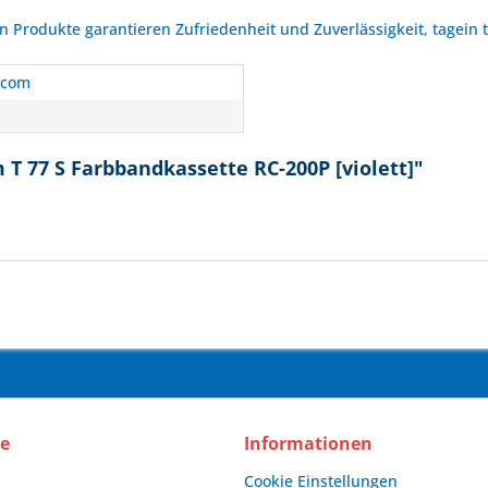
Produkte garantieren Zufriedenheit und Zuverlässigkeit, tagein 
rcom
T 77 S Farbbandkassette RC-200P [violett]"
ce
Informationen
Cookie Einstellungen