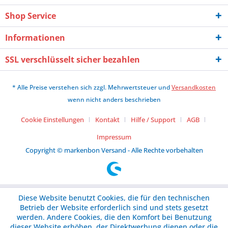
Shop Service
Informationen
SSL verschlüsselt sicher bezahlen
* Alle Preise verstehen sich zzgl. Mehrwertsteuer und
Versandkosten
wenn nicht anders beschrieben
Cookie Einstellungen
Kontakt
Hilfe / Support
AGB
Impressum
Copyright © markenbon Versand - Alle Rechte vorbehalten
Diese Website benutzt Cookies, die für den technischen
Betrieb der Website erforderlich sind und stets gesetzt
werden. Andere Cookies, die den Komfort bei Benutzung
dieser Website erhöhen, der Direktwerbung dienen oder die