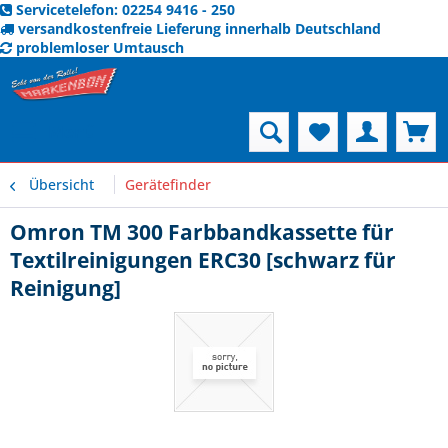
Servicetelefon: 02254 9416 - 250
versandkostenfreie Lieferung innerhalb Deutschland
problemloser Umtausch
Menü
Übersicht
Gerätefinder
Omron TM 300 Farbbandkassette für
Textilreinigungen ERC30 [schwarz für
Reinigung]