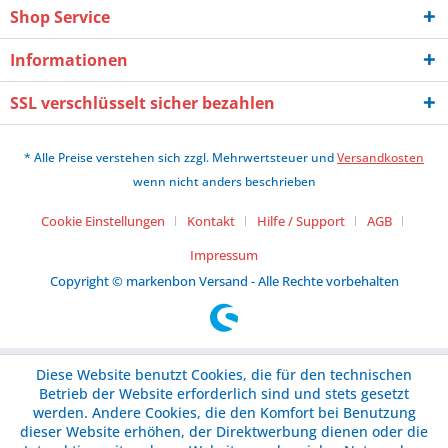
Shop Service
Informationen
SSL verschlüsselt sicher bezahlen
* Alle Preise verstehen sich zzgl. Mehrwertsteuer und
Versandkosten
wenn nicht anders beschrieben
Cookie Einstellungen
Kontakt
Hilfe / Support
AGB
Impressum
Copyright © markenbon Versand - Alle Rechte vorbehalten
Diese Website benutzt Cookies, die für den technischen
Betrieb der Website erforderlich sind und stets gesetzt
werden. Andere Cookies, die den Komfort bei Benutzung
dieser Website erhöhen, der Direktwerbung dienen oder die