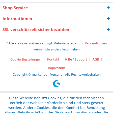
Shop Service
Informationen
SSL verschlüsselt sicher bezahlen
* Alle Preise verstehen sich zzgl. Mehrwertsteuer und
Versandkosten
wenn nicht anders beschrieben
Cookie Einstellungen
Kontakt
Hilfe / Support
AGB
Impressum
Copyright © markenbon Versand - Alle Rechte vorbehalten
Diese Website benutzt Cookies, die für den technischen
Betrieb der Website erforderlich sind und stets gesetzt
werden. Andere Cookies, die den Komfort bei Benutzung
dieser Website erhöhen, der Direktwerbung dienen oder die