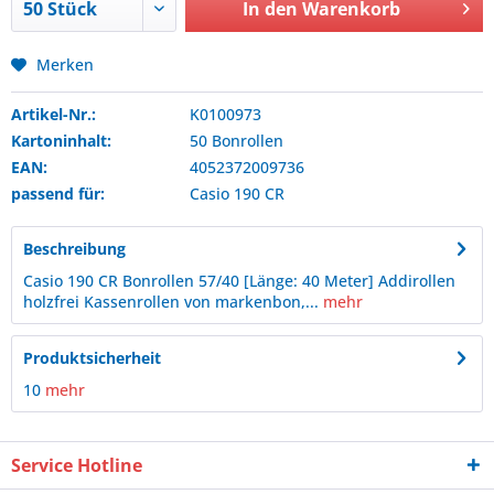
In den
Warenkorb
Merken
Artikel-Nr.:
K0100973
Kartoninhalt:
50 Bonrollen
EAN:
4052372009736
passend für:
Casio
190 CR
Beschreibung
Casio 190 CR Bonrollen 57/40 [Länge: 40 Meter] Addirollen
holzfrei Kassenrollen von markenbon,...
mehr
Produktsicherheit
10
mehr
Service Hotline