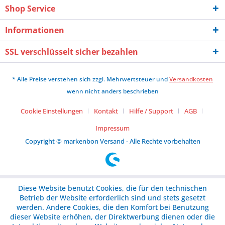
Shop Service
Informationen
SSL verschlüsselt sicher bezahlen
* Alle Preise verstehen sich zzgl. Mehrwertsteuer und
Versandkosten
wenn nicht anders beschrieben
Cookie Einstellungen
Kontakt
Hilfe / Support
AGB
Impressum
Copyright © markenbon Versand - Alle Rechte vorbehalten
Diese Website benutzt Cookies, die für den technischen
Betrieb der Website erforderlich sind und stets gesetzt
werden. Andere Cookies, die den Komfort bei Benutzung
dieser Website erhöhen, der Direktwerbung dienen oder die