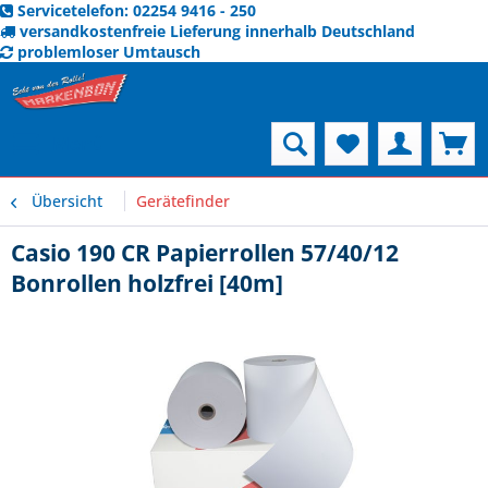
Servicetelefon: 02254 9416 - 250
versandkostenfreie Lieferung innerhalb Deutschland
problemloser Umtausch
Menü
Übersicht
Gerätefinder
Casio 190 CR Papierrollen 57/40/12
Bonrollen holzfrei [40m]