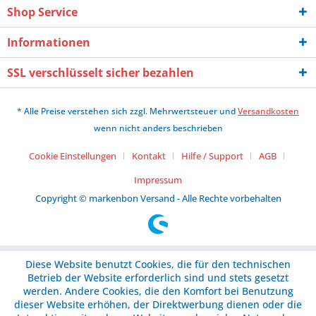
Shop Service
Informationen
SSL verschlüsselt sicher bezahlen
* Alle Preise verstehen sich zzgl. Mehrwertsteuer und
Versandkosten
wenn nicht anders beschrieben
Cookie Einstellungen
Kontakt
Hilfe / Support
AGB
Impressum
Copyright © markenbon Versand - Alle Rechte vorbehalten
Diese Website benutzt Cookies, die für den technischen
Betrieb der Website erforderlich sind und stets gesetzt
werden. Andere Cookies, die den Komfort bei Benutzung
dieser Website erhöhen, der Direktwerbung dienen oder die