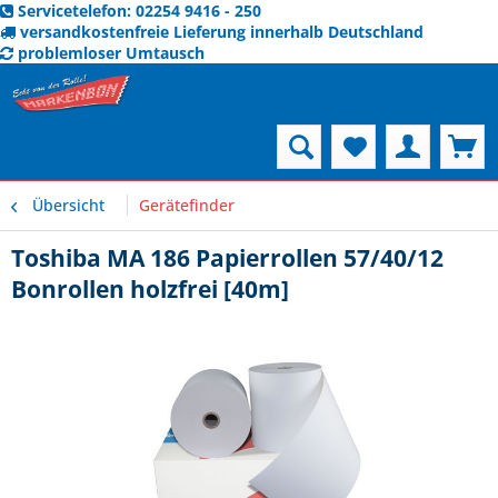
Servicetelefon: 02254 9416 - 250
versandkostenfreie Lieferung innerhalb Deutschland
problemloser Umtausch
Menü
Übersicht
Gerätefinder
Toshiba MA 186 Papierrollen 57/40/12
Bonrollen holzfrei [40m]