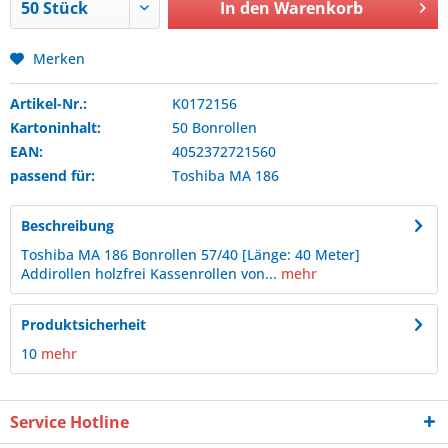
In den
Warenkorb
Merken
Artikel-Nr.:
K0172156
Kartoninhalt:
50 Bonrollen
EAN:
4052372721560
passend für:
Toshiba
MA 186
Beschreibung
Toshiba MA 186 Bonrollen 57/40 [Länge: 40 Meter]
Addirollen holzfrei Kassenrollen von...
mehr
Produktsicherheit
10
mehr
Service Hotline