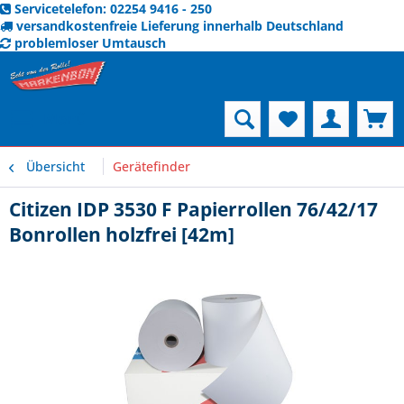
Servicetelefon: 02254 9416 - 250
versandkostenfreie Lieferung innerhalb Deutschland
problemloser Umtausch
Menü
Übersicht
Gerätefinder
Citizen IDP 3530 F Papierrollen 76/42/17
Bonrollen holzfrei [42m]