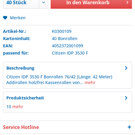
In den
Warenkorb
Merken
Artikel-Nr.:
K0300109
Kartoninhalt:
40 Bonrollen
EAN:
4052372001099
passend für:
Citizen
IDP 3530 F
Beschreibung
Citizen IDP 3530 F Bonrollen 76/42 [Länge: 42 Meter]
Addirollen holzfrei Kassenrollen von...
mehr
Produktsicherheit
10
mehr
Service Hotline