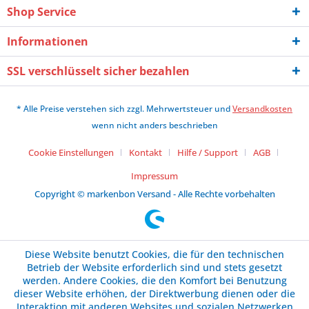
Shop Service
Informationen
SSL verschlüsselt sicher bezahlen
* Alle Preise verstehen sich zzgl. Mehrwertsteuer und
Versandkosten
wenn nicht anders beschrieben
Cookie Einstellungen
Kontakt
Hilfe / Support
AGB
Impressum
Copyright © markenbon Versand - Alle Rechte vorbehalten
Diese Website benutzt Cookies, die für den technischen
Betrieb der Website erforderlich sind und stets gesetzt
werden. Andere Cookies, die den Komfort bei Benutzung
dieser Website erhöhen, der Direktwerbung dienen oder die
Interaktion mit anderen Websites und sozialen Netzwerken