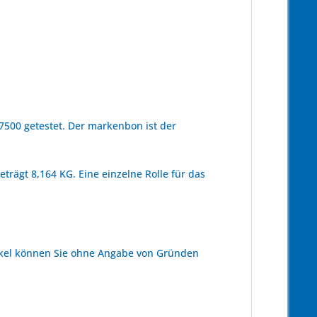
500 getestet. Der markenbon ist der
trägt 8,164 KG. Eine einzelne Rolle für das
kel können Sie ohne Angabe von Gründen