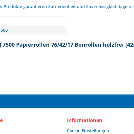
Produkte garantieren Zufriedenheit und Zuverlässigkeit, tagein 
n
7500
7500 Papierrollen 76/42/17 Bonrollen holzfrei [4
ce
Informationen
Cookie Einstellungen