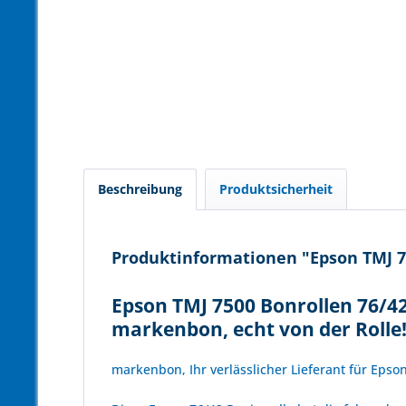
Beschreibung
Produktsicherheit
Produktinformationen "Epson TMJ 75
Epson TMJ 7500 Bonrollen 76/42
markenbon, echt von der Rolle
markenbon, Ihr verlässlicher Lieferant für Epso