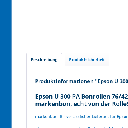
Beschreibung
Produktsicherheit
Produktinformationen "Epson U 300 
Epson U 300 PA Bonrollen 76/42 
markenbon, echt von der Rolle
markenbon, Ihr verlässlicher Lieferant für Epso