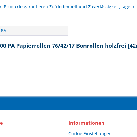
Produkte garantieren Zufriedenheit und Zuverlässigkeit, tagein 
n
 PA
0 PA Papierrollen 76/42/17 Bonrollen holzfrei [4
ce
Informationen
Cookie Einstellungen