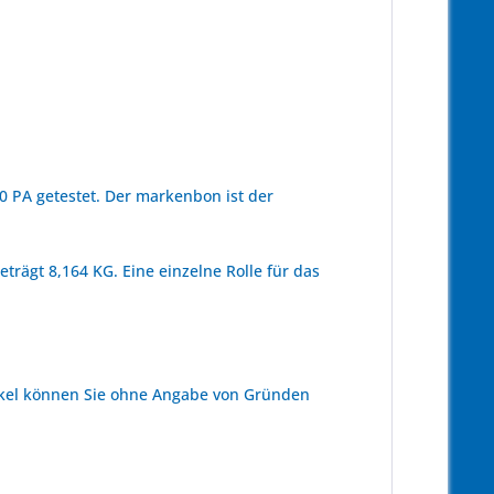
 PA getestet. Der markenbon ist der
trägt 8,164 KG. Eine einzelne Rolle für das
kel können Sie ohne Angabe von Gründen