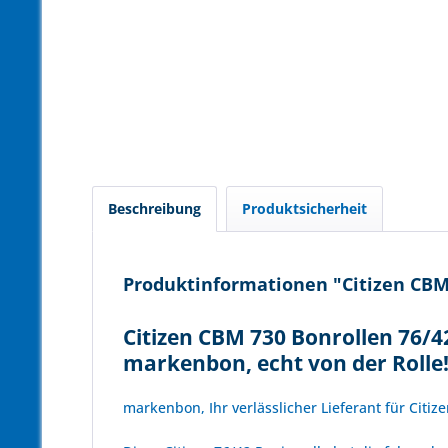
Beschreibung
Produktsicherheit
Produktinformationen "Citizen CBM 
Citizen CBM 730 Bonrollen 76/42
markenbon, echt von der Rolle
markenbon, Ihr verlässlicher Lieferant für Citiz