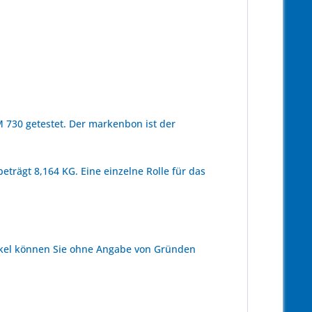
730 getestet. Der markenbon ist der
eträgt 8,164 KG. Eine einzelne Rolle für das
kel können Sie ohne Angabe von Gründen