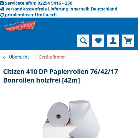
Servicetelefon: 02254 9416 - 250
versandkostenfreie Lieferung innerhalb Deutschland
problemloser Umtausch
Menü
Übersicht
Gerätefinder
Citizen 410 DP Papierrollen 76/42/17
Bonrollen holzfrei [42m]