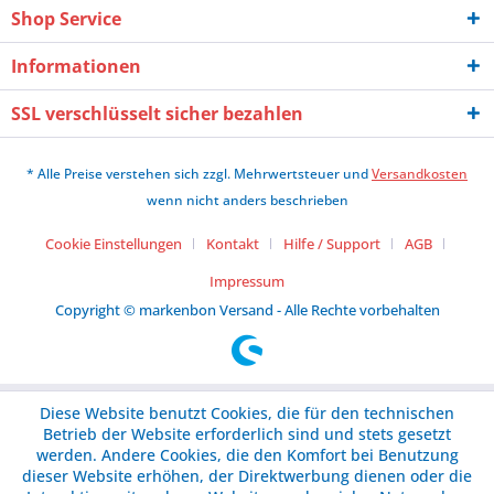
Shop Service
Informationen
SSL verschlüsselt sicher bezahlen
* Alle Preise verstehen sich zzgl. Mehrwertsteuer und
Versandkosten
wenn nicht anders beschrieben
Cookie Einstellungen
Kontakt
Hilfe / Support
AGB
Impressum
Copyright © markenbon Versand - Alle Rechte vorbehalten
Diese Website benutzt Cookies, die für den technischen
Betrieb der Website erforderlich sind und stets gesetzt
werden. Andere Cookies, die den Komfort bei Benutzung
dieser Website erhöhen, der Direktwerbung dienen oder die