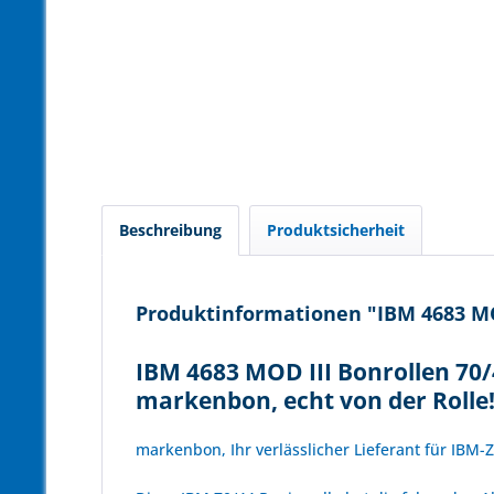
Beschreibung
Produktsicherheit
Produktinformationen "IBM 4683 MOD
IBM 4683 MOD III Bonrollen 70/4
markenbon, echt von der Rolle
markenbon, Ihr verlässlicher Lieferant für IBM-