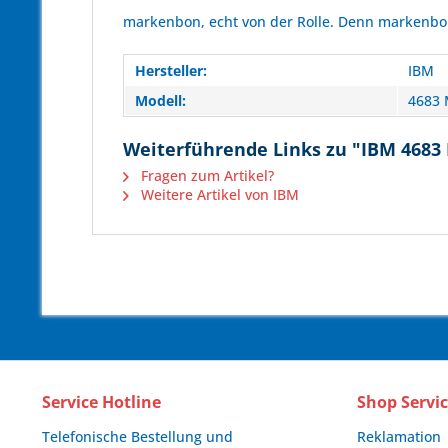
markenbon, echt von der Rolle. Denn markenbon 
Hersteller:
IBM
Modell:
4683 
Weiterführende Links zu "IBM 4683 M
Fragen zum Artikel?
Weitere Artikel von IBM
Service Hotline
Shop Servi
Telefonische Bestellung und
Reklamation