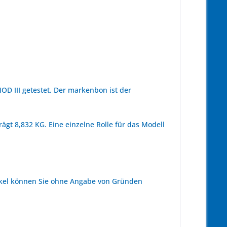
 III getestet. Der markenbon ist der
ägt 8,832 KG. Eine einzelne Rolle für das Modell
kel können Sie ohne Angabe von Gründen