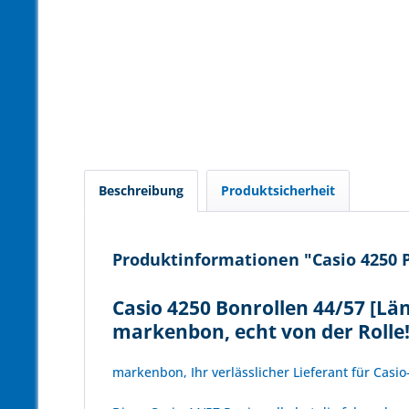
Beschreibung
Produktsicherheit
Produktinformationen "Casio 4250 Pa
Casio 4250 Bonrollen 44/57 [Län
markenbon, echt von der Rolle
markenbon, Ihr verlässlicher Lieferant für Casi