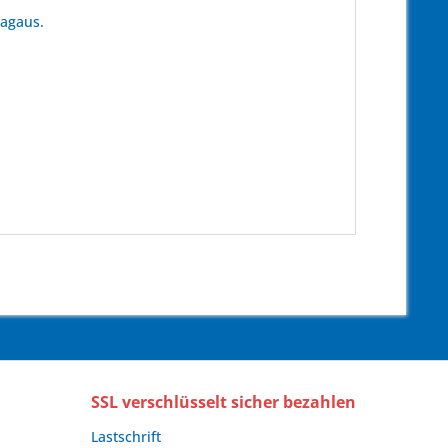
tagaus.
SSL verschlüsselt sicher bezahlen
Lastschrift