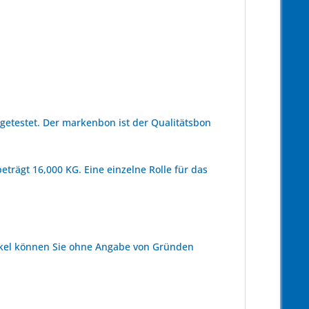
etestet. Der markenbon ist der Qualitätsbon
trägt 16,000 KG. Eine einzelne Rolle für das
kel können Sie ohne Angabe von Gründen