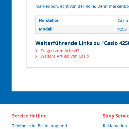
markenbon, echt von der Rolle. Denn markenbon 
Hersteller:
Casio
Modell:
4250
Weiterführende Links zu "Casio 4250
Fragen zum Artikel?
Weitere Artikel von Casio
Service Hotline
Shop Servi
Telefonische Bestellung und
Reklamation