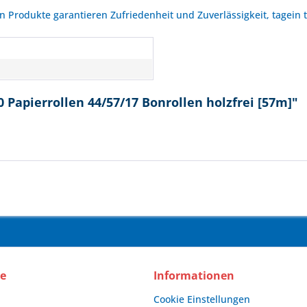
Produkte garantieren Zufriedenheit und Zuverlässigkeit, tagein 
 Papierrollen 44/57/17 Bonrollen holzfrei [57m]"
ce
Informationen
Cookie Einstellungen