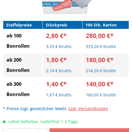
Staffelpreise
Stückpreis
100 Stk. Karton
2,80 €*
280,00 €*
ab 100
Bonrollen
3,33 € brutto
333,20 € brutto
1,80 €*
180,00 €*
ab 200
Bonrollen
2,14 € brutto
214,20 € brutto
1,40 €*
140,00 €*
ab 300
Bonrollen
1,67 € brutto
166,60 € brutto
* Preise zzgl. gesetzlicher MwSt.
zzgl. Versandkosten
sofort lieferbar, Lieferfrist 1-3 Tage.