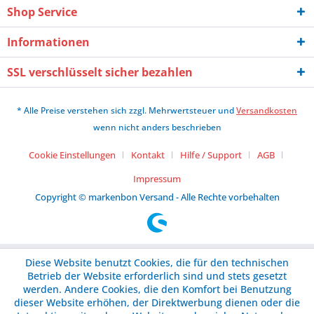
Shop Service
Informationen
SSL verschlüsselt sicher bezahlen
* Alle Preise verstehen sich zzgl. Mehrwertsteuer und
Versandkosten
wenn nicht anders beschrieben
Cookie Einstellungen
Kontakt
Hilfe / Support
AGB
Impressum
Copyright © markenbon Versand - Alle Rechte vorbehalten
Diese Website benutzt Cookies, die für den technischen
Betrieb der Website erforderlich sind und stets gesetzt
werden. Andere Cookies, die den Komfort bei Benutzung
dieser Website erhöhen, der Direktwerbung dienen oder die