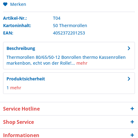
Merken
Artikel-Nr.:
T04
Kartoninhalt:
50 Thermorollen
EAN:
4052372201253
Beschreibung
Thermorollen 80/65/50-12 Bonrollen thermo Kassenrollen
markenbon, echt von der Rolle!...
mehr
Produktsicherheit
1
mehr
Service Hotline
Shop Service
Informationen