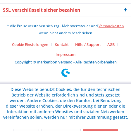
SSL verschlüsselt sicher bezahlen
* Alle Preise verstehen sich zzgl. Mehrwertsteuer und
Versandkosten
wenn nicht anders beschrieben
Cookie Einstellungen
Kontakt
Hilfe / Support
AGB
Impressum
Copyright © markenbon Versand - Alle Rechte vorbehalten
Diese Website benutzt Cookies, die für den technischen
Betrieb der Website erforderlich sind und stets gesetzt
werden. Andere Cookies, die den Komfort bei Benutzung
dieser Website erhöhen, der Direktwerbung dienen oder die
Interaktion mit anderen Websites und sozialen Netzwerken
vereinfachen sollen, werden nur mit Ihrer Zustimmung gesetzt.