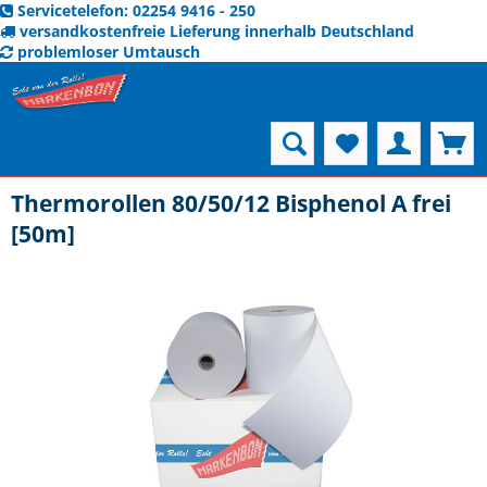
Servicetelefon: 02254 9416 - 250
versandkostenfreie Lieferung innerhalb Deutschland
problemloser Umtausch
Menü
Thermorollen 80/50/12 Bisphenol A frei
[50m]