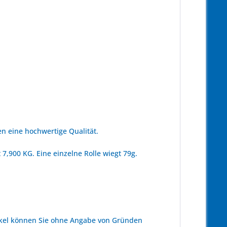
n eine hochwertige Qualität.
7,900 KG. Eine einzelne Rolle wiegt 79g.
kel können Sie ohne Angabe von Gründen