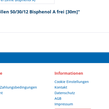
len 50/30/12 Bisphenol A frei [30m]"
ce
Informationen
Cookie Einstellungen
 Zahlungsbedingungen
Kontakt
ht
Datenschutz
AGB
Impressum