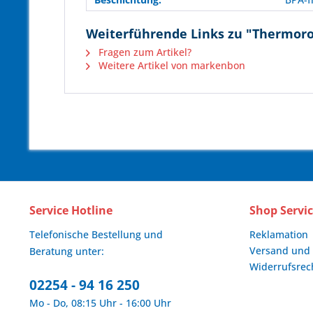
Weiterführende Links zu "Thermorol
Fragen zum Artikel?
Weitere Artikel von markenbon
Service Hotline
Shop Servi
Telefonische Bestellung und
Reklamation
Versand und
Beratung unter:
Widerrufsrec
02254 - 94 16 250
Mo - Do, 08:15 Uhr - 16:00 Uhr