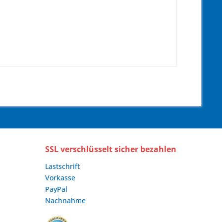
SSL verschlüsselt sicher bezahlen
Lastschrift
Vorkasse
PayPal
Nachnahme