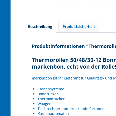
Beschreibung
Produktsicherheit
Produktinformationen "Thermorollen
Thermorollen 50/48/30-12 Bonr
markenbon, echt von der Rolle
markenbon ist Ihr Lieferant für Qualitäts- und
Kassensysteme
Bondrucker
Thermodrucker
Waagen
Tischrechner und druckende Rechner
Kassenautomaten