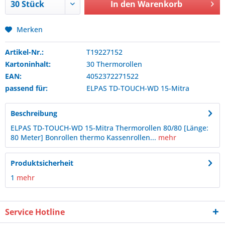
In den
Warenkorb
Merken
Artikel-Nr.:
T19227152
Kartoninhalt:
30 Thermorollen
EAN:
4052372271522
passend für:
ELPAS
TD-TOUCH-WD 15-Mitra
Beschreibung
ELPAS TD-TOUCH-WD 15-Mitra Thermorollen 80/80 [Länge:
80 Meter] Bonrollen thermo Kassenrollen...
mehr
Produktsicherheit
1
mehr
Service Hotline