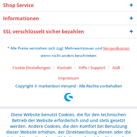
Shop Service
Informationen
SSL verschlüsselt sicher bezahlen
* Alle Preise verstehen sich zzgl. Mehrwertsteuer und
Versandkosten
wenn nicht anders beschrieben
Cookie Einstellungen
Kontakt
Hilfe / Support
AGB
Impressum
Copyright © markenbon Versand - Alle Rechte vorbehalten
Diese Website benutzt Cookies, die für den technischen
Betrieb der Website erforderlich sind und stets gesetzt
werden. Andere Cookies, die den Komfort bei Benutzung
dieser Website erhöhen, der Direktwerbung dienen oder die