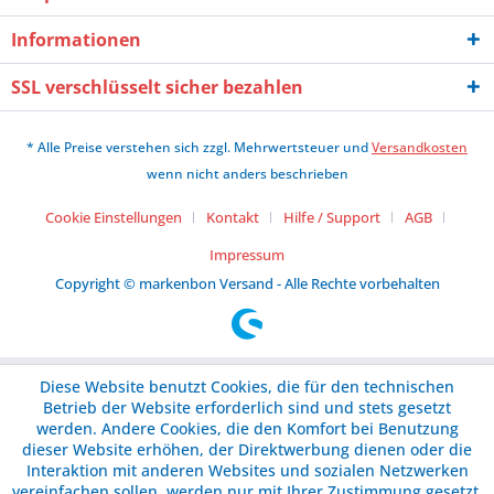
Informationen
SSL verschlüsselt sicher bezahlen
* Alle Preise verstehen sich zzgl. Mehrwertsteuer und
Versandkosten
wenn nicht anders beschrieben
Cookie Einstellungen
Kontakt
Hilfe / Support
AGB
Impressum
Copyright © markenbon Versand - Alle Rechte vorbehalten
Diese Website benutzt Cookies, die für den technischen
Betrieb der Website erforderlich sind und stets gesetzt
werden. Andere Cookies, die den Komfort bei Benutzung
dieser Website erhöhen, der Direktwerbung dienen oder die
Interaktion mit anderen Websites und sozialen Netzwerken
vereinfachen sollen, werden nur mit Ihrer Zustimmung gesetzt.