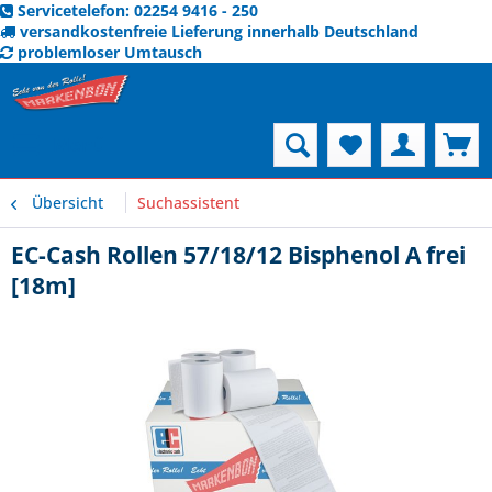
Servicetelefon: 02254 9416 - 250
versandkostenfreie Lieferung innerhalb Deutschland
problemloser Umtausch
Menü
Übersicht
Suchassistent
EC-Cash Rollen 57/18/12 Bisphenol A frei
[18m]