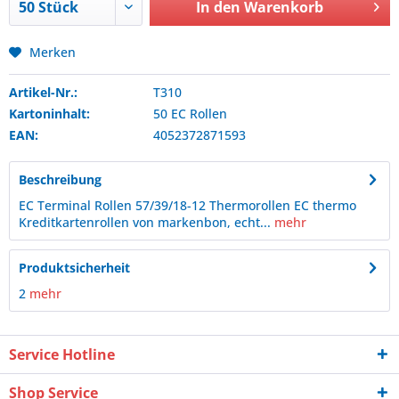
In den
Warenkorb
Merken
Artikel-Nr.:
T310
Kartoninhalt:
50 EC Rollen
EAN:
4052372871593
Beschreibung
EC Terminal Rollen 57/39/18-12 Thermorollen EC thermo
Kreditkartenrollen von markenbon, echt...
mehr
Produktsicherheit
2
mehr
Service Hotline
Shop Service