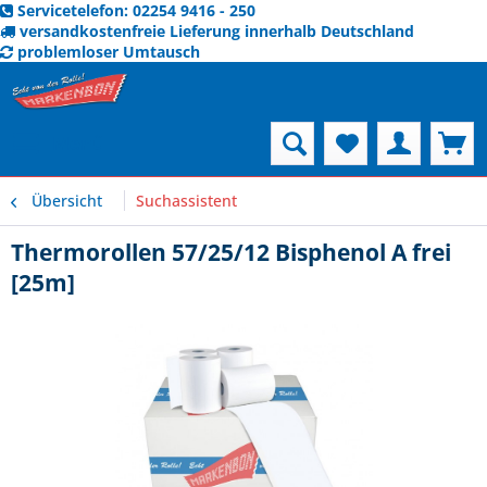
Servicetelefon: 02254 9416 - 250
versandkostenfreie Lieferung innerhalb Deutschland
problemloser Umtausch
Menü
Übersicht
Suchassistent
Thermorollen 57/25/12 Bisphenol A frei
[25m]