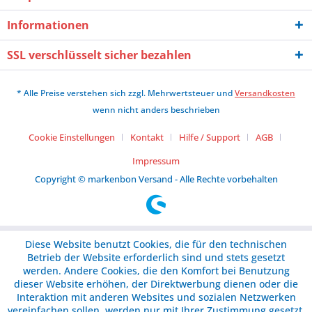
Informationen
SSL verschlüsselt sicher bezahlen
* Alle Preise verstehen sich zzgl. Mehrwertsteuer und
Versandkosten
wenn nicht anders beschrieben
Cookie Einstellungen
Kontakt
Hilfe / Support
AGB
Impressum
Copyright © markenbon Versand - Alle Rechte vorbehalten
Diese Website benutzt Cookies, die für den technischen
Betrieb der Website erforderlich sind und stets gesetzt
werden. Andere Cookies, die den Komfort bei Benutzung
dieser Website erhöhen, der Direktwerbung dienen oder die
Interaktion mit anderen Websites und sozialen Netzwerken
vereinfachen sollen, werden nur mit Ihrer Zustimmung gesetzt.