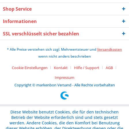
Shop Service
Informationen
SSL verschlüsselt sicher bezahlen
* Alle Preise verstehen sich zzgl. Mehrwertsteuer und
Versandkosten
wenn nicht anders beschrieben
Cookie Einstellungen
Kontakt
Hilfe / Support
AGB
Impressum
Copyright © markenbon Versand - Alle Rechte vorbehalten
Diese Website benutzt Cookies, die für den technischen
Betrieb der Website erforderlich sind und stets gesetzt
werden. Andere Cookies, die den Komfort bei Benutzung
dieser Website erhöhen, der Direktwerbung dienen oder die