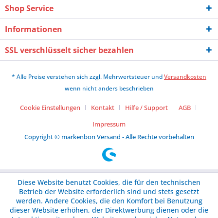
Shop Service
Informationen
SSL verschlüsselt sicher bezahlen
* Alle Preise verstehen sich zzgl. Mehrwertsteuer und
Versandkosten
wenn nicht anders beschrieben
Cookie Einstellungen
Kontakt
Hilfe / Support
AGB
Impressum
Copyright © markenbon Versand - Alle Rechte vorbehalten
Diese Website benutzt Cookies, die für den technischen
Betrieb der Website erforderlich sind und stets gesetzt
werden. Andere Cookies, die den Komfort bei Benutzung
dieser Website erhöhen, der Direktwerbung dienen oder die