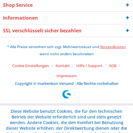
Shop Service
Informationen
SSL verschlüsselt sicher bezahlen
* Alle Preise verstehen sich zzgl. Mehrwertsteuer und
Versandkosten
wenn nicht anders beschrieben
Cookie Einstellungen
Kontakt
Hilfe / Support
AGB
Impressum
Copyright © markenbon Versand - Alle Rechte vorbehalten
Diese Website benutzt Cookies, die für den technischen
Betrieb der Website erforderlich sind und stets gesetzt
werden. Andere Cookies, die den Komfort bei Benutzung
dieser Website erhöhen, der Direktwerbung dienen oder die