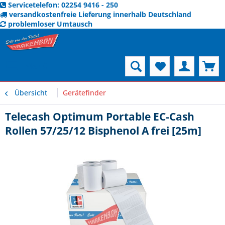
Servicetelefon: 02254 9416 - 250
versandkostenfreie Lieferung innerhalb Deutschland
problemloser Umtausch
Menü
Übersicht
Gerätefinder
Telecash Optimum Portable EC-Cash
Rollen 57/25/12 Bisphenol A frei [25m]