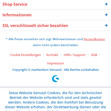
Shop Service
Informationen
SSL verschlüsselt sicher bezahlen
* Alle Preise verstehen sich zzgl. Mehrwertsteuer und
Versandkosten
wenn nicht anders beschrieben
Cookie Einstellungen
Kontakt
Hilfe / Support
AGB
Impressum
Copyright © markenbon Versand - Alle Rechte vorbehalten
Diese Website benutzt Cookies, die für den technischen
Betrieb der Website erforderlich sind und stets gesetzt
werden. Andere Cookies, die den Komfort bei Benutzung
dieser Website erhöhen, der Direktwerbung dienen oder die