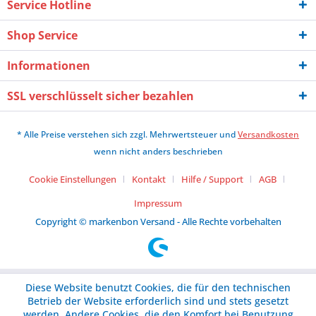
Service Hotline
Shop Service
Informationen
SSL verschlüsselt sicher bezahlen
* Alle Preise verstehen sich zzgl. Mehrwertsteuer und
Versandkosten
wenn nicht anders beschrieben
Cookie Einstellungen
Kontakt
Hilfe / Support
AGB
Impressum
Copyright © markenbon Versand - Alle Rechte vorbehalten
Diese Website benutzt Cookies, die für den technischen
Betrieb der Website erforderlich sind und stets gesetzt
werden. Andere Cookies, die den Komfort bei Benutzung