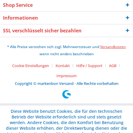
Shop Service
Informationen
SSL verschlüsselt sicher bezahlen
* Alle Preise verstehen sich zzgl. Mehrwertsteuer und
Versandkosten
wenn nicht anders beschrieben
Cookie Einstellungen
Kontakt
Hilfe / Support
AGB
Impressum
Copyright © markenbon Versand - Alle Rechte vorbehalten
Diese Website benutzt Cookies, die für den technischen
Betrieb der Website erforderlich sind und stets gesetzt
werden. Andere Cookies, die den Komfort bei Benutzung
dieser Website erhöhen, der Direktwerbung dienen oder die