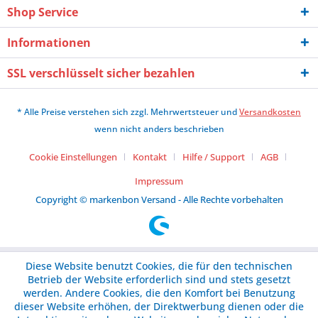
Shop Service
Informationen
SSL verschlüsselt sicher bezahlen
* Alle Preise verstehen sich zzgl. Mehrwertsteuer und
Versandkosten
wenn nicht anders beschrieben
Cookie Einstellungen
Kontakt
Hilfe / Support
AGB
Impressum
Copyright © markenbon Versand - Alle Rechte vorbehalten
Diese Website benutzt Cookies, die für den technischen
Betrieb der Website erforderlich sind und stets gesetzt
werden. Andere Cookies, die den Komfort bei Benutzung
dieser Website erhöhen, der Direktwerbung dienen oder die