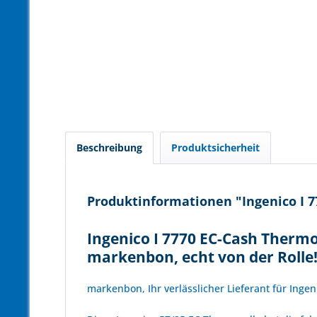
Beschreibung
Produktsicherheit
Produktinformationen "Ingenico I 77
Ingenico I 7770 EC-Cash Thermo
markenbon, echt von der Rolle
markenbon, Ihr verlässlicher Lieferant für Inge