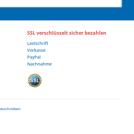
SSL verschlüsselt sicher bezahlen
Lastschrift
Vorkasse
PayPal
Nachnahme
beschrieben