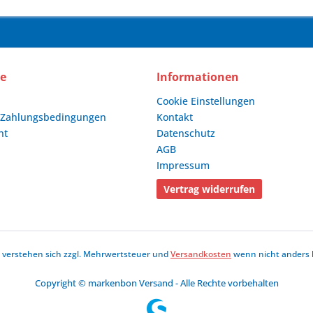
ce
Informationen
Cookie Einstellungen
 Zahlungsbedingungen
Kontakt
ht
Datenschutz
AGB
Impressum
Vertrag widerrufen
se verstehen sich zzgl. Mehrwertsteuer und
Versandkosten
wenn nicht anders 
Copyright © markenbon Versand - Alle Rechte vorbehalten