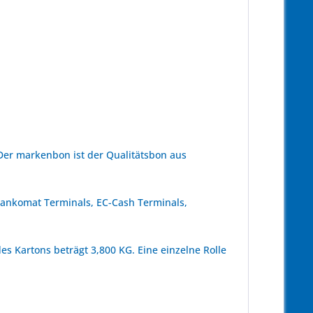
Der markenbon ist der Qualitätsbon aus
 Bankomat Terminals, EC-Cash Terminals,
es Kartons beträgt 3,800 KG. Eine einzelne Rolle