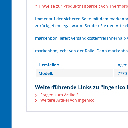
*Hinweise zur Produkthaltbarkeit von Thermoro
Immer auf der sicheren Seite mit dem marken
zurückgeben, egal wann! Senden Sie den Artikel
markenbon liefert versandkostenfrei innerhalb
markenbon, echt von der Rolle. Denn markenbon 
Hersteller:
Ingen
Modell:
i7770
Weiterführende Links zu "Ingenico I
Fragen zum Artikel?
Weitere Artikel von Ingenico