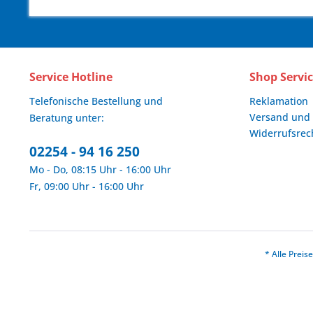
Service Hotline
Shop Servi
Telefonische Bestellung und
Reklamation
Versand und
Beratung unter:
Widerrufsrec
02254 - 94 16 250
Mo - Do, 08:15 Uhr - 16:00 Uhr
Fr, 09:00 Uhr - 16:00 Uhr
* Alle Prei