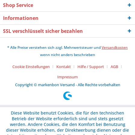
Shop Service
Informationen
SSL verschlüsselt sicher bezahlen
* Alle Preise verstehen sich zzgl. Mehrwertsteuer und
Versandkosten
wenn nicht anders beschrieben
Cookie Einstellungen
Kontakt
Hilfe / Support
AGB
Impressum
Copyright © markenbon Versand - Alle Rechte vorbehalten
Diese Website benutzt Cookies, die für den technischen
Betrieb der Website erforderlich sind und stets gesetzt
werden. Andere Cookies, die den Komfort bei Benutzung
dieser Website erhöhen, der Direktwerbung dienen oder die