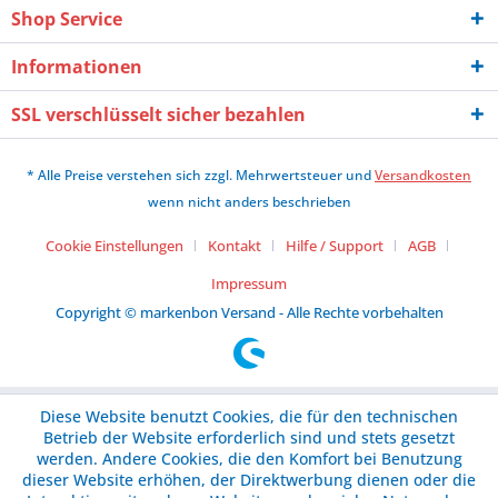
Shop Service
Informationen
SSL verschlüsselt sicher bezahlen
* Alle Preise verstehen sich zzgl. Mehrwertsteuer und
Versandkosten
wenn nicht anders beschrieben
Cookie Einstellungen
Kontakt
Hilfe / Support
AGB
Impressum
Copyright © markenbon Versand - Alle Rechte vorbehalten
Diese Website benutzt Cookies, die für den technischen
Betrieb der Website erforderlich sind und stets gesetzt
werden. Andere Cookies, die den Komfort bei Benutzung
dieser Website erhöhen, der Direktwerbung dienen oder die