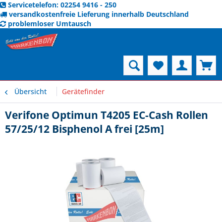
Servicetelefon: 02254 9416 - 250
versandkostenfreie Lieferung innerhalb Deutschland
problemloser Umtausch
Menü
Übersicht
Gerätefinder
Verifone Optimun T4205 EC-Cash Rollen
57/25/12 Bisphenol A frei [25m]