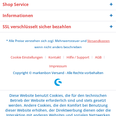
Shop Service
Informationen
SSL verschlüsselt sicher bezahlen
* Alle Preise verstehen sich zzgl. Mehrwertsteuer und
Versandkosten
wenn nicht anders beschrieben
Cookie Einstellungen
Kontakt
Hilfe / Support
AGB
Impressum
Copyright © markenbon Versand - Alle Rechte vorbehalten
Diese Website benutzt Cookies, die für den technischen
Betrieb der Website erforderlich sind und stets gesetzt
werden. Andere Cookies, die den Komfort bei Benutzung
dieser Website erhöhen, der Direktwerbung dienen oder die
Interaktion mit anderen Websites und sozialen Netzwerken