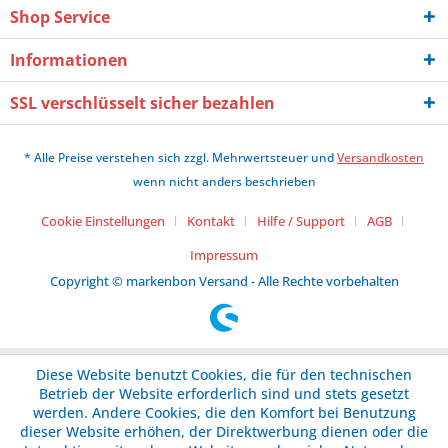
Shop Service
Informationen
SSL verschlüsselt sicher bezahlen
* Alle Preise verstehen sich zzgl. Mehrwertsteuer und
Versandkosten
wenn nicht anders beschrieben
Cookie Einstellungen
Kontakt
Hilfe / Support
AGB
Impressum
Copyright © markenbon Versand - Alle Rechte vorbehalten
Diese Website benutzt Cookies, die für den technischen
Betrieb der Website erforderlich sind und stets gesetzt
werden. Andere Cookies, die den Komfort bei Benutzung
dieser Website erhöhen, der Direktwerbung dienen oder die