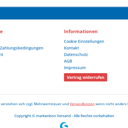
ce
Informationen
Cookie Einstellungen
 Zahlungsbedingungen
Kontakt
ht
Datenschutz
AGB
Impressum
Vertrag widerrufen
se verstehen sich zzgl. Mehrwertsteuer und
Versandkosten
wenn nicht anders 
Copyright © markenbon Versand - Alle Rechte vorbehalten