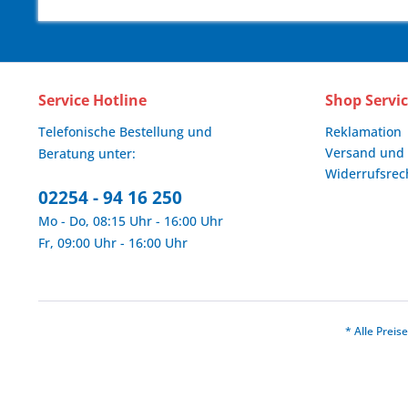
Service Hotline
Shop Servi
Telefonische Bestellung und
Reklamation
Versand und
Beratung unter:
Widerrufsrec
02254 - 94 16 250
Mo - Do, 08:15 Uhr - 16:00 Uhr
Fr, 09:00 Uhr - 16:00 Uhr
* Alle Prei