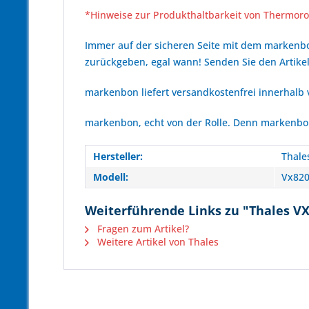
*Hinweise zur Produkthaltbarkeit von Thermoro
Immer auf der sicheren Seite mit dem marken
zurückgeben, egal wann! Senden Sie den Artikel
markenbon liefert versandkostenfrei innerhalb
markenbon, echt von der Rolle. Denn markenbon 
Hersteller:
Thale
Modell:
Vx82
Weiterführende Links zu "Thales VX 
Fragen zum Artikel?
Weitere Artikel von Thales