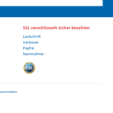
SSL verschlüsselt sicher bezahlen
Lastschrift
Vorkasse
PayPal
Nachnahme
beschrieben