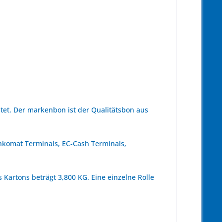
et. Der markenbon ist der Qualitätsbon aus
ankomat Terminals, EC-Cash Terminals,
 Kartons beträgt 3,800 KG. Eine einzelne Rolle