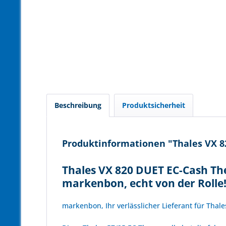
Beschreibung
Produktsicherheit
Produktinformationen "Thales VX 82
Thales VX 820 DUET EC-Cash The
markenbon, echt von der Rolle
markenbon, Ihr verlässlicher Lieferant für Thal