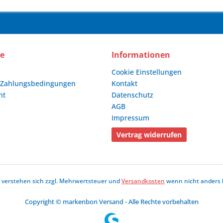
ce
Informationen
Cookie Einstellungen
 Zahlungsbedingungen
Kontakt
ht
Datenschutz
AGB
Impressum
Vertrag widerrufen
se verstehen sich zzgl. Mehrwertsteuer und
Versandkosten
wenn nicht anders 
Copyright © markenbon Versand - Alle Rechte vorbehalten