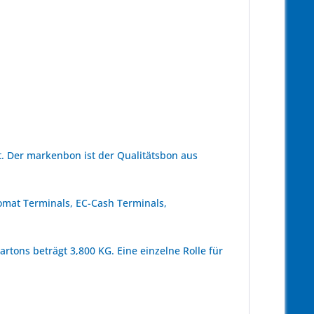
. Der markenbon ist der Qualitätsbon aus
omat Terminals, EC-Cash Terminals,
rtons beträgt 3,800 KG. Eine einzelne Rolle für