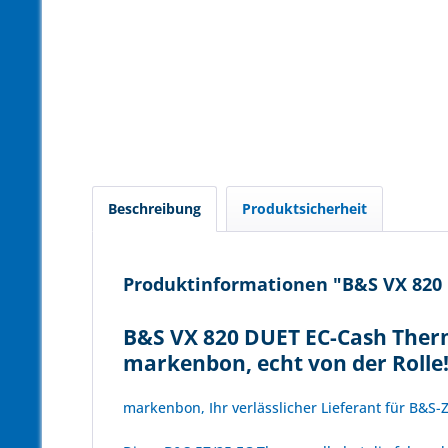
Beschreibung
Produktsicherheit
Produktinformationen "B&S VX 820 D
B&S VX 820 DUET EC-Cash Therm
markenbon, echt von der Rolle
markenbon, Ihr verlässlicher Lieferant für B&S-