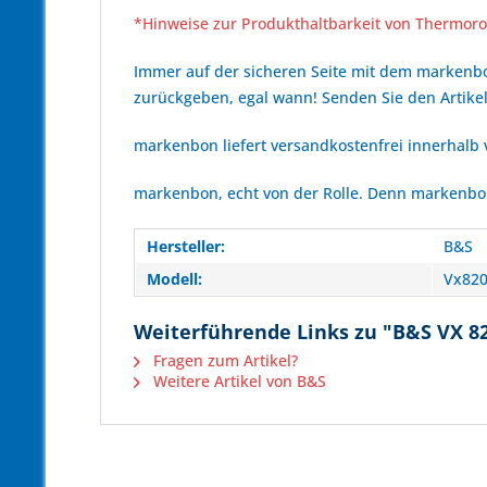
*Hinweise zur Produkthaltbarkeit von Thermoro
Immer auf der sicheren Seite mit dem marken
zurückgeben, egal wann! Senden Sie den Artikel
markenbon liefert versandkostenfrei innerhalb
markenbon, echt von der Rolle. Denn markenbon 
Hersteller:
B&S
Modell:
Vx82
Weiterführende Links zu "B&S VX 82
Fragen zum Artikel?
Weitere Artikel von B&S