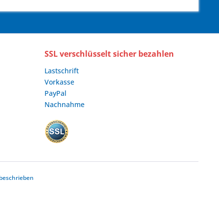
SSL verschlüsselt sicher bezahlen
Lastschrift
Vorkasse
PayPal
Nachnahme
beschrieben