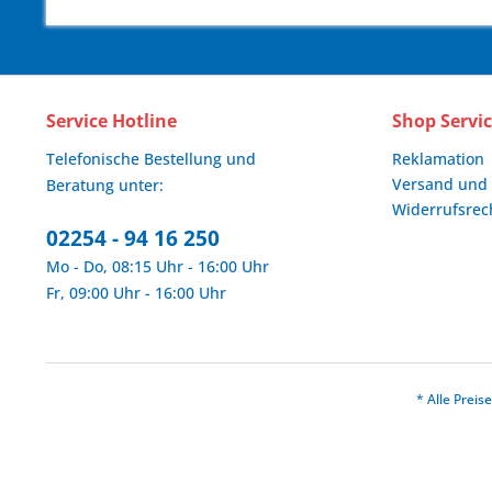
Service Hotline
Shop Servi
Telefonische Bestellung und
Reklamation
Versand und
Beratung unter:
Widerrufsrec
02254 - 94 16 250
Mo - Do, 08:15 Uhr - 16:00 Uhr
Fr, 09:00 Uhr - 16:00 Uhr
* Alle Prei