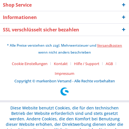
Shop Service
Informationen
SSL verschlüsselt sicher bezahlen
* Alle Preise verstehen sich zzgl. Mehrwertsteuer und
Versandkosten
wenn nicht anders beschrieben
Cookie Einstellungen
Kontakt
Hilfe / Support
AGB
Impressum
Copyright © markenbon Versand - Alle Rechte vorbehalten
Diese Website benutzt Cookies, die für den technischen
Betrieb der Website erforderlich sind und stets gesetzt
werden. Andere Cookies, die den Komfort bei Benutzung
dieser Website erhöhen, der Direktwerbung dienen oder die