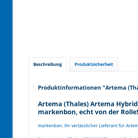
Beschreibung
Produktsicherheit
Produktinformationen "Artema (Thal
Artema (Thales) Artema Hybrid
markenbon, echt von der Rolle
markenbon, Ihr verlässlicher Lieferant für Arte