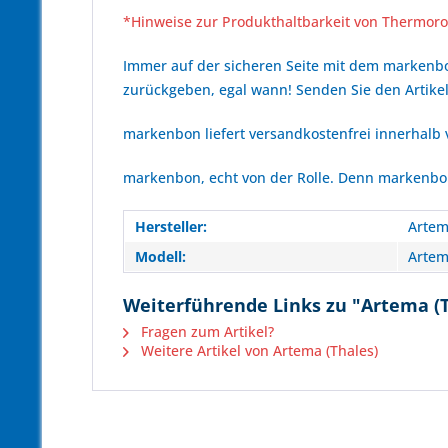
*Hinweise zur Produkthaltbarkeit von Thermoro
Immer auf der sicheren Seite mit dem marken
zurückgeben, egal wann! Senden Sie den Artikel
markenbon liefert versandkostenfrei innerhalb
markenbon, echt von der Rolle. Denn markenbon 
Hersteller:
Artem
Modell:
Artem
Weiterführende Links zu "Artema (T
Fragen zum Artikel?
Weitere Artikel von Artema (Thales)