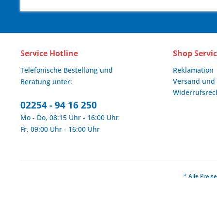
Service Hotline
Shop Servi
Telefonische Bestellung und
Reklamation
Versand und
Beratung unter:
Widerrufsrec
02254 - 94 16 250
Mo - Do, 08:15 Uhr - 16:00 Uhr
Fr, 09:00 Uhr - 16:00 Uhr
* Alle Prei