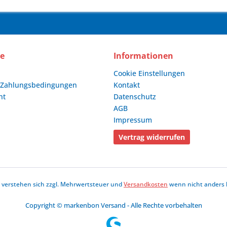
ce
Informationen
Cookie Einstellungen
 Zahlungsbedingungen
Kontakt
ht
Datenschutz
AGB
Impressum
Vertrag widerrufen
se verstehen sich zzgl. Mehrwertsteuer und
Versandkosten
wenn nicht anders 
Copyright © markenbon Versand - Alle Rechte vorbehalten