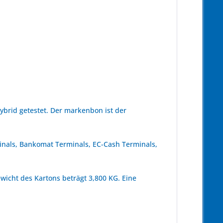
brid getestet. Der markenbon ist der
minals, Bankomat Terminals, EC-Cash Terminals,
wicht des Kartons beträgt 3,800 KG. Eine