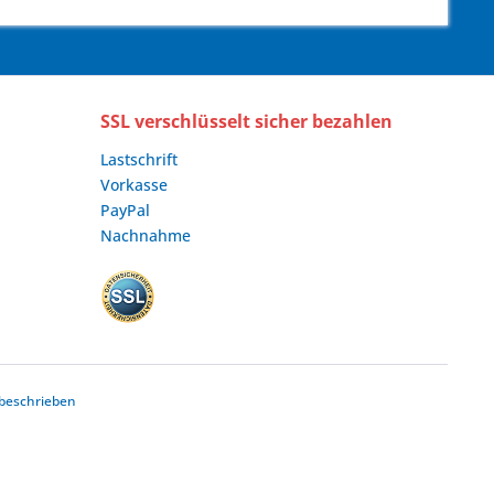
SSL verschlüsselt sicher bezahlen
Lastschrift
Vorkasse
PayPal
Nachnahme
beschrieben