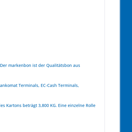
 Der markenbon ist der Qualitätsbon aus
 Bankomat Terminals, EC-Cash Terminals,
es Kartons beträgt 3,800 KG. Eine einzelne Rolle