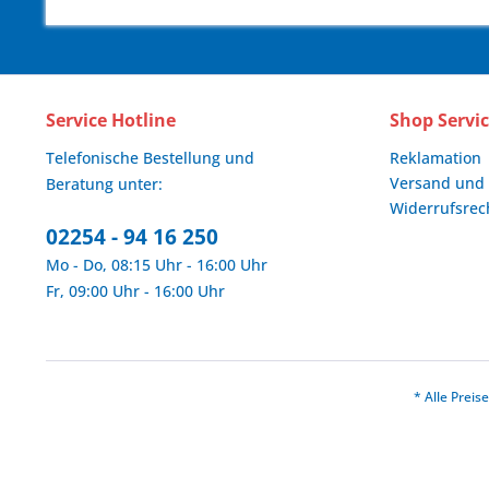
Service Hotline
Shop Servi
Telefonische Bestellung und
Reklamation
Versand und
Beratung unter:
Widerrufsrec
02254 - 94 16 250
Mo - Do, 08:15 Uhr - 16:00 Uhr
Fr, 09:00 Uhr - 16:00 Uhr
* Alle Prei