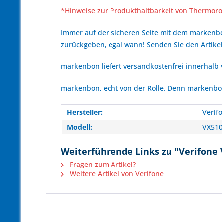
*Hinweise zur Produkthaltbarkeit von Thermoro
Immer auf der sicheren Seite mit dem marken
zurückgeben, egal wann! Senden Sie den Artikel
markenbon liefert versandkostenfrei innerhalb
markenbon, echt von der Rolle. Denn markenbon 
Hersteller:
Verif
Modell:
VX51
Weiterführende Links zu "Verifone V
Fragen zum Artikel?
Weitere Artikel von Verifone