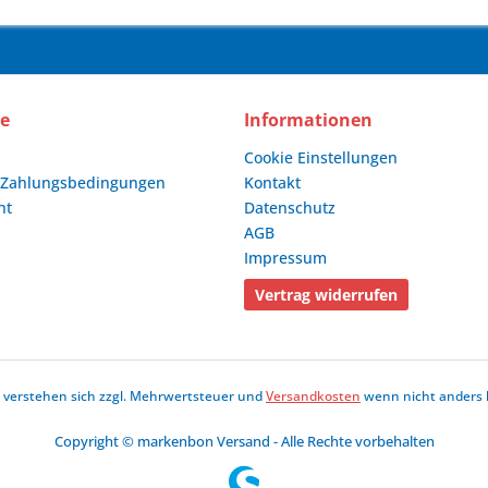
ce
Informationen
Cookie Einstellungen
 Zahlungsbedingungen
Kontakt
ht
Datenschutz
AGB
Impressum
Vertrag widerrufen
se verstehen sich zzgl. Mehrwertsteuer und
Versandkosten
wenn nicht anders 
Copyright © markenbon Versand - Alle Rechte vorbehalten