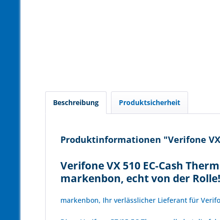
Beschreibung
Produktsicherheit
Produktinformationen "Verifone VX 
Verifone VX 510 EC-Cash Thermo
markenbon, echt von der Rolle
markenbon, Ihr verlässlicher Lieferant für Veri