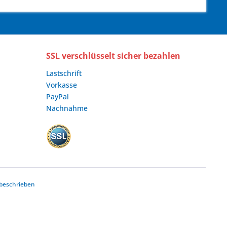
SSL verschlüsselt sicher bezahlen
Lastschrift
Vorkasse
PayPal
Nachnahme
beschrieben