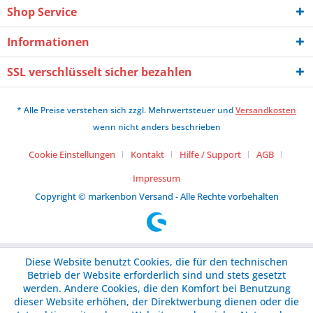
Shop Service
Informationen
SSL verschlüsselt sicher bezahlen
* Alle Preise verstehen sich zzgl. Mehrwertsteuer und
Versandkosten
wenn nicht anders beschrieben
Cookie Einstellungen
Kontakt
Hilfe / Support
AGB
Impressum
Copyright © markenbon Versand - Alle Rechte vorbehalten
Diese Website benutzt Cookies, die für den technischen
Betrieb der Website erforderlich sind und stets gesetzt
werden. Andere Cookies, die den Komfort bei Benutzung
dieser Website erhöhen, der Direktwerbung dienen oder die