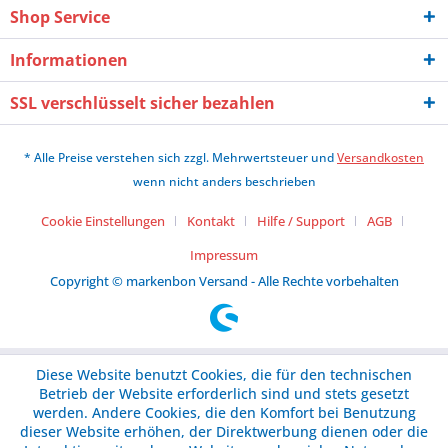
Shop Service
Informationen
SSL verschlüsselt sicher bezahlen
* Alle Preise verstehen sich zzgl. Mehrwertsteuer und
Versandkosten
wenn nicht anders beschrieben
Cookie Einstellungen
Kontakt
Hilfe / Support
AGB
Impressum
Copyright © markenbon Versand - Alle Rechte vorbehalten
Diese Website benutzt Cookies, die für den technischen
Betrieb der Website erforderlich sind und stets gesetzt
werden. Andere Cookies, die den Komfort bei Benutzung
dieser Website erhöhen, der Direktwerbung dienen oder die