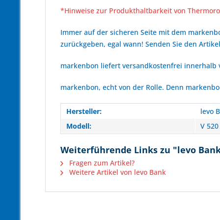
*Hinweise zur Produkthaltbarkeit von Thermoro
Immer auf der sicheren Seite mit dem marken
zurückgeben, egal wann! Senden Sie den Artikel
markenbon liefert versandkostenfrei innerhalb
markenbon, echt von der Rolle. Denn markenbon 
Hersteller:
levo 
Modell:
V 520
Weiterführende Links zu "levo Bank 
Fragen zum Artikel?
Weitere Artikel von levo Bank