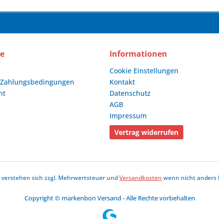
ce
Informationen
Cookie Einstellungen
 Zahlungsbedingungen
Kontakt
ht
Datenschutz
AGB
Impressum
Vertrag widerrufen
se verstehen sich zzgl. Mehrwertsteuer und
Versandkosten
wenn nicht anders 
Copyright © markenbon Versand - Alle Rechte vorbehalten