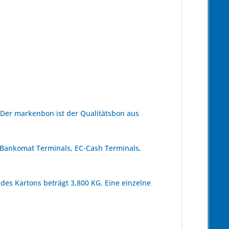
 Der markenbon ist der Qualitätsbon aus
, Bankomat Terminals, EC-Cash Terminals,
des Kartons beträgt 3,800 KG. Eine einzelne