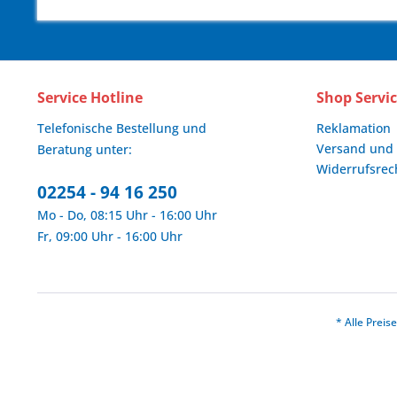
Service Hotline
Shop Servi
Telefonische Bestellung und
Reklamation
Versand und
Beratung unter:
Widerrufsrec
02254 - 94 16 250
Mo - Do, 08:15 Uhr - 16:00 Uhr
Fr, 09:00 Uhr - 16:00 Uhr
* Alle Prei