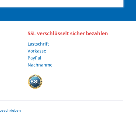
SSL verschlüsselt sicher bezahlen
Lastschrift
Vorkasse
PayPal
Nachnahme
beschrieben