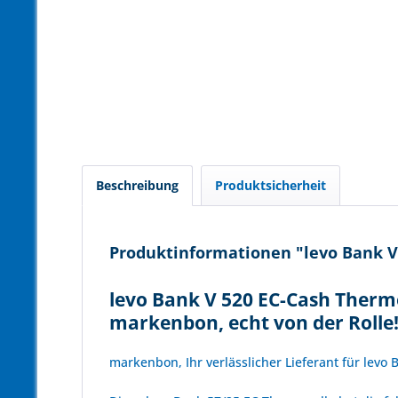
Beschreibung
Produktsicherheit
Produktinformationen "levo Bank V 
levo Bank V 520 EC-Cash Thermo
markenbon, echt von der Rolle
markenbon, Ihr verlässlicher Lieferant für levo