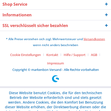
Shop Service
Informationen
SSL verschlüsselt sicher bezahlen
* Alle Preise verstehen sich zzgl. Mehrwertsteuer und
Versandkosten
wenn nicht anders beschrieben
Cookie Einstellungen
Kontakt
Hilfe / Support
AGB
Impressum
Copyright © markenbon Versand - Alle Rechte vorbehalten
Diese Website benutzt Cookies, die für den technischen
Betrieb der Website erforderlich sind und stets gesetzt
werden. Andere Cookies, die den Komfort bei Benutzung
dieser Website erhöhen, der Direktwerbung dienen oder die