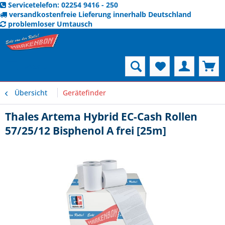
Servicetelefon: 02254 9416 - 250
versandkostenfreie Lieferung innerhalb Deutschland
problemloser Umtausch
Menü
Übersicht
Gerätefinder
Thales Artema Hybrid EC-Cash Rollen
57/25/12 Bisphenol A frei [25m]