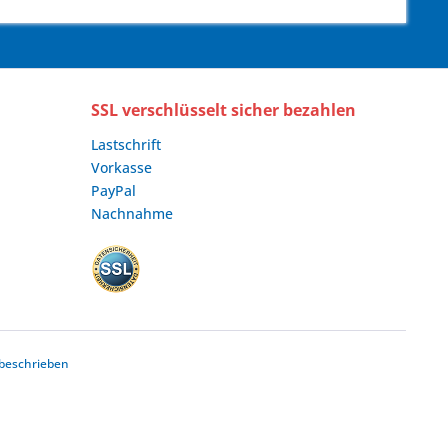
SSL verschlüsselt sicher bezahlen
Lastschrift
Vorkasse
PayPal
Nachnahme
beschrieben