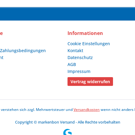
ce
Informationen
Cookie Einstellungen
 Zahlungsbedingungen
Kontakt
ht
Datenschutz
AGB
Impressum
Vertrag widerrufen
se verstehen sich zzgl. Mehrwertsteuer und
Versandkosten
wenn nicht anders 
Copyright © markenbon Versand - Alle Rechte vorbehalten