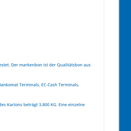
tet. Der markenbon ist der Qualitätsbon aus
 Bankomat Terminals, EC-Cash Terminals,
es Kartons beträgt 3,800 KG. Eine einzelne