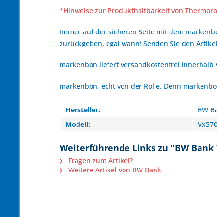
*Hinweise zur Produkthaltbarkeit von Thermoro
Immer auf der sicheren Seite mit dem marken
zurückgeben, egal wann! Senden Sie den Artikel
markenbon liefert versandkostenfrei innerhalb
markenbon, echt von der Rolle. Denn markenbon 
Hersteller:
BW B
Modell:
Vx570
Weiterführende Links zu "BW Bank V
Fragen zum Artikel?
Weitere Artikel von BW Bank