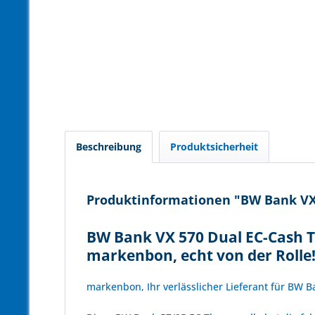
Beschreibung
Produktsicherheit
Produktinformationen "BW Bank VX 5
BW Bank VX 570 Dual EC-Cash T
markenbon, echt von der Rolle
markenbon, Ihr verlässlicher Lieferant für BW 