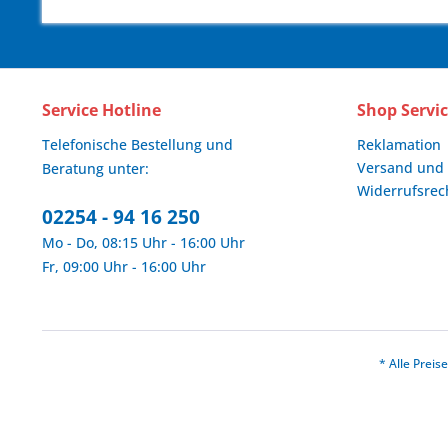
Service Hotline
Shop Servi
Telefonische Bestellung und
Reklamation
Versand und
Beratung unter:
Widerrufsrec
02254 - 94 16 250
Mo - Do, 08:15 Uhr - 16:00 Uhr
Fr, 09:00 Uhr - 16:00 Uhr
* Alle Prei