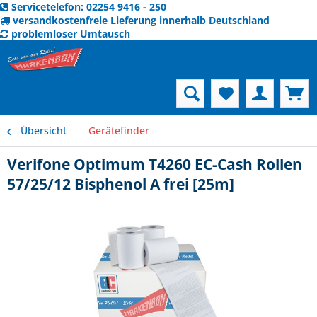
Servicetelefon: 02254 9416 - 250
versandkostenfreie Lieferung innerhalb Deutschland
problemloser Umtausch
Menü
Übersicht
Gerätefinder
Verifone Optimum T4260 EC-Cash Rollen
57/25/12 Bisphenol A frei [25m]