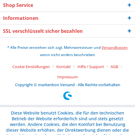
Shop Service
Informationen
SSL verschlüsselt sicher bezahlen
* Alle Preise verstehen sich zzgl. Mehrwertsteuer und
Versandkosten
wenn nicht anders beschrieben
Cookie Einstellungen
Kontakt
Hilfe / Support
AGB
Impressum
Copyright © markenbon Versand - Alle Rechte vorbehalten
Diese Website benutzt Cookies, die für den technischen
Betrieb der Website erforderlich sind und stets gesetzt
werden. Andere Cookies, die den Komfort bei Benutzung
dieser Website erhöhen, der Direktwerbung dienen oder die