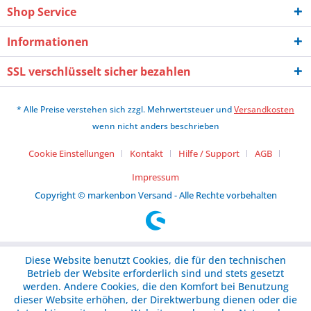
Shop Service
Informationen
SSL verschlüsselt sicher bezahlen
* Alle Preise verstehen sich zzgl. Mehrwertsteuer und
Versandkosten
wenn nicht anders beschrieben
Cookie Einstellungen
Kontakt
Hilfe / Support
AGB
Impressum
Copyright © markenbon Versand - Alle Rechte vorbehalten
Diese Website benutzt Cookies, die für den technischen
Betrieb der Website erforderlich sind und stets gesetzt
werden. Andere Cookies, die den Komfort bei Benutzung
dieser Website erhöhen, der Direktwerbung dienen oder die