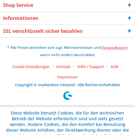
Shop Service
Informationen
SSL verschlüsselt sicher bezahlen
* Alle Preise verstehen sich zzgl. Mehrwertsteuer und
Versandkosten
wenn nicht anders beschrieben
Cookie Einstellungen
Kontakt
Hilfe / Support
AGB
Impressum
Copyright © markenbon Versand - Alle Rechte vorbehalten
Diese Website benutzt Cookies, die für den technischen
Betrieb der Website erforderlich sind und stets gesetzt
werden. Andere Cookies, die den Komfort bei Benutzung
dieser Website erhöhen, der Direktwerbung dienen oder die