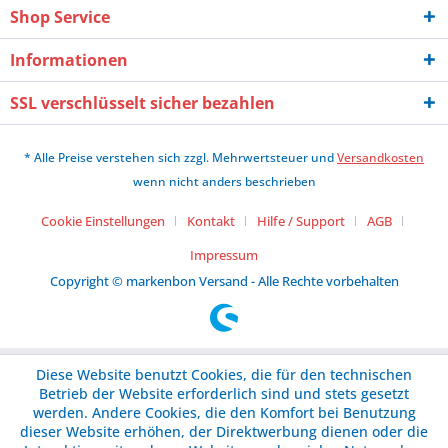
Shop Service
Informationen
SSL verschlüsselt sicher bezahlen
* Alle Preise verstehen sich zzgl. Mehrwertsteuer und
Versandkosten
wenn nicht anders beschrieben
Cookie Einstellungen
Kontakt
Hilfe / Support
AGB
Impressum
Copyright © markenbon Versand - Alle Rechte vorbehalten
Diese Website benutzt Cookies, die für den technischen
Betrieb der Website erforderlich sind und stets gesetzt
werden. Andere Cookies, die den Komfort bei Benutzung
dieser Website erhöhen, der Direktwerbung dienen oder die