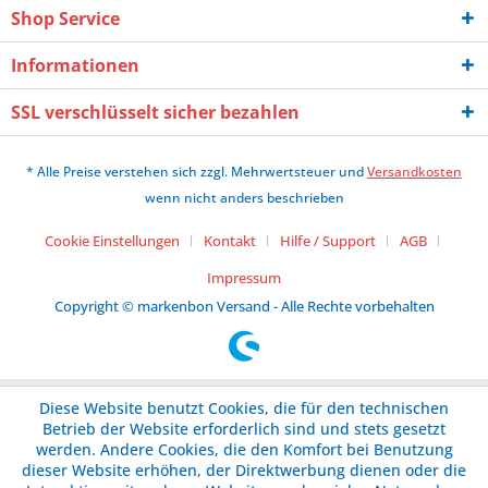
Shop Service
Informationen
SSL verschlüsselt sicher bezahlen
* Alle Preise verstehen sich zzgl. Mehrwertsteuer und
Versandkosten
wenn nicht anders beschrieben
Cookie Einstellungen
Kontakt
Hilfe / Support
AGB
Impressum
Copyright © markenbon Versand - Alle Rechte vorbehalten
Diese Website benutzt Cookies, die für den technischen
Betrieb der Website erforderlich sind und stets gesetzt
werden. Andere Cookies, die den Komfort bei Benutzung
dieser Website erhöhen, der Direktwerbung dienen oder die